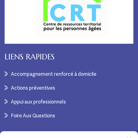
LIENS RAPIDES
Accompagnement renforcé à domicile
Actions préventives
Appui aux professionnels
Foire Aux Questions