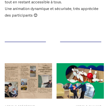
tout en restant accessible à tous.
Une animation dynamique et sécurisée, très appréciée
des participants 😊