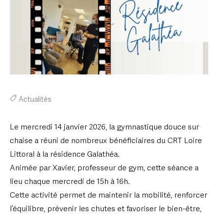
Actualités
Le mercredi 14 janvier 2026, la gymnastique douce sur
chaise a réuni de nombreux bénéficiaires du CRT Loire
Littoral à la résidence Galathéa.
Animée par Xavier, professeur de gym, cette séance a
lieu chaque mercredi de 15h à 16h.
Cette activité permet de maintenir la mobilité, renforcer
l’équilibre, prévenir les chutes et favoriser le bien-être,