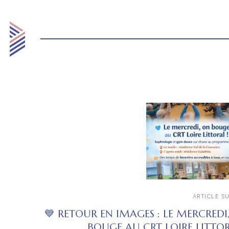
ARTICLE S
💙 RETOUR EN IMAGES : LE MERCREDI
BOUGE AU CRT LOIRE LITTOR