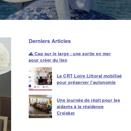
Derniers Articles
🌊 Cap sur le large : une sortie en mer
pour créer du lien
Le CRT Loire Littoral mobilisé
pour préserver l’autonomie
Une journée de répit pour les
aidants à la résidence
Creisker