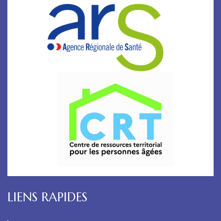
LIENS RAPIDES