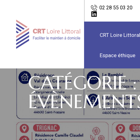
02 28 55 03 20
CRT Loire Littora
Espace éthique
CATÉGORIE :
ÉVÈNEMENT