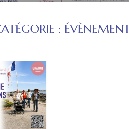
ATÉGORIE :
ÉVÈNEMENT