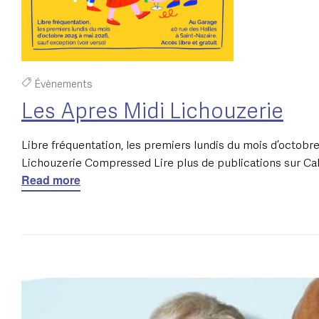
Évènements
Les Apres Midi Lichouzerie
Libre fréquentation, les premiers lundis du mois d’octobre
Lichouzerie Compressed Lire plus de publications sur C
Read more