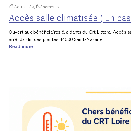
Actualités
,
Évènements
Accès salle climatisée ( En cas
Ouvert aux bénéficiaires & aidants du Crt Littoral Accès sa
arrêt Jardin des plantes 44600 Saint-Nazaire
Read more