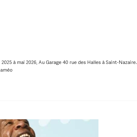
 2025 à mai 2026, Au Garage 40 rue des Halles à Saint-Nazaire.
alaméo