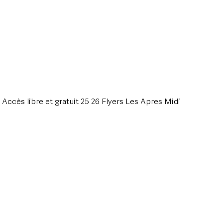
 Accès libre et gratuit 25 26 Flyers Les Apres Midi