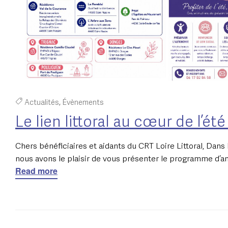
Actualités
,
Évènements
Le lien littoral au cœur de l’é
Chers bénéficiaires et aidants du CRT Loire Littoral, Dans 
nous avons le plaisir de vous présenter le programme d’a
Read more