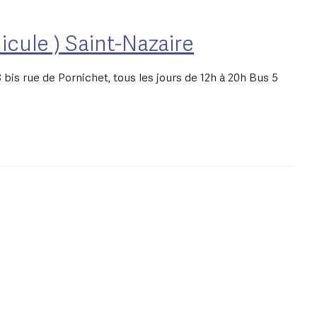
icule ) Saint-Nazaire
 bis rue de Pornichet, tous les jours de 12h à 20h Bus 5