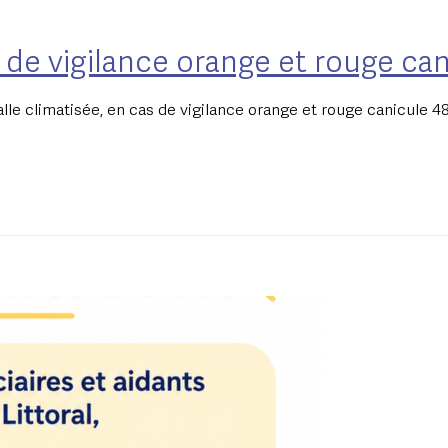
 de vigilance orange et rouge can
lle climatisée, en cas de vigilance orange et rouge canicule 48