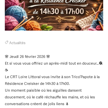
Actualités
🌸 Jeudi 26 février 2026 🌸
Et si vous vous offriez un après-midi tout en douceur…🧶
☕
Le CRT Loire Littoral vous invite à son Trico’Papote à la
Résidence Creisker de 14h30 à 17h00.
Un moment paisible où les aiguilles dansent
doucement, où le café réchauffe les mains, et où les
conversations créent de jolis liens 🌷