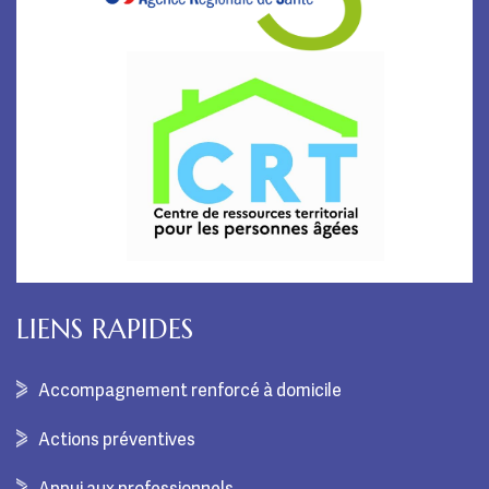
LIENS RAPIDES
Accompagnement renforcé à domicile
Actions préventives
Appui aux professionnels