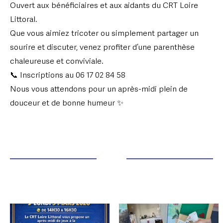
Ouvert aux bénéficiaires et aux aidants du CRT Loire
Littoral.
Que vous aimiez tricoter ou simplement partager un
sourire et discuter, venez profiter d’une parenthèse
chaleureuse et conviviale.
📞 Inscriptions au 06 17 02 84 58
Nous vous attendons pour un après-midi plein de
douceur et de bonne humeur ✨