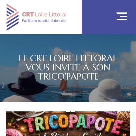
LE CRT LOIRE LITTORAL
VOUS INVITE À SON
TRICO’PAPOTE