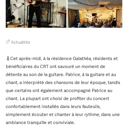
Actualités
🎸Cet après-midi, à la résidence Galathéa, résidents et
bénéficiaires du CRT ont savouré un moment de
détente au son de la guitare. Patrice, à la guitare et au
chant, a interprété des chansons de leur époque, tandis
que certains ont également accompagné Patrice au
chant. La plupart ont choisi de profiter du concert
confortablement installés dans leurs fauteuils,
simplement écouter et chanter à leur rythme, dans une
ambiance tranquille et conviviale.