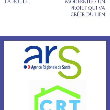
LA BOULE !
MODERNITÉ : UN
PROJET QUI VA
CRÉER DU LIEN