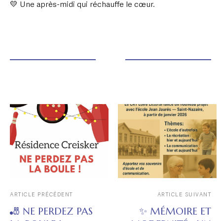
💛 Une après-midi qui réchauffe le cœur.
ARTICLE PRÉCÉDENT
ARTICLE SUIVANT
🎳 NE PERDEZ PAS
✨ MÉMOIRE ET