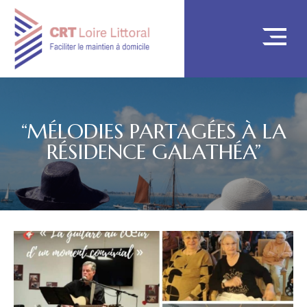
“MÉLODIES PARTAGÉES À LA
RÉSIDENCE GALATHÉA”