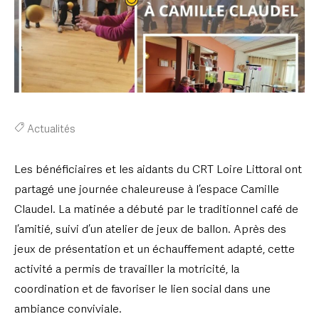
Actualités
Les bénéficiaires et les aidants du CRT Loire Littoral ont
partagé une journée chaleureuse à l’espace Camille
Claudel. La matinée a débuté par le traditionnel café de
l’amitié, suivi d’un atelier de jeux de ballon. Après des
jeux de présentation et un échauffement adapté, cette
activité a permis de travailler la motricité, la
coordination et de favoriser le lien social dans une
ambiance conviviale.