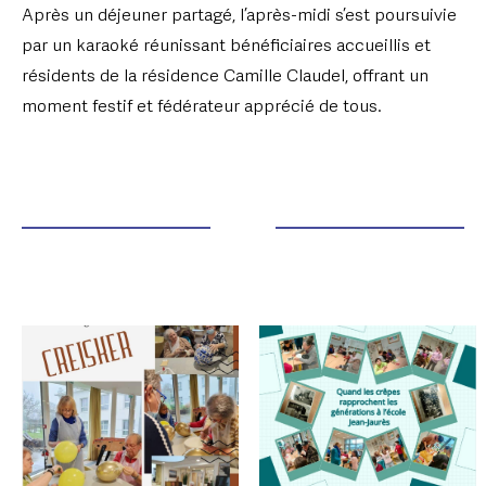
Après un déjeuner partagé, l’après-midi s’est poursuivie
par un karaoké réunissant bénéficiaires accueillis et
résidents de la résidence Camille Claudel, offrant un
moment festif et fédérateur apprécié de tous.