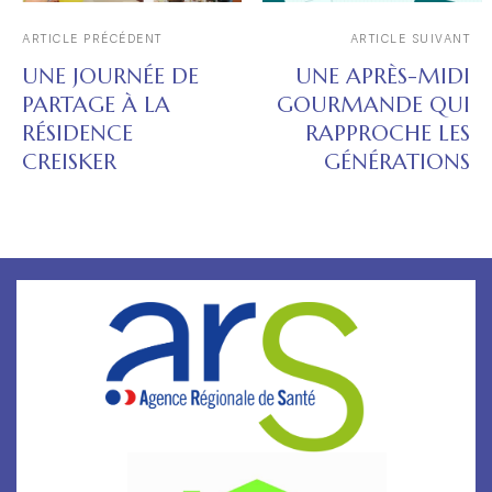
ARTICLE PRÉCÉDENT
ARTICLE SUIVANT
UNE JOURNÉE DE
UNE APRÈS-MIDI
PARTAGE À LA
GOURMANDE QUI
RÉSIDENCE
RAPPROCHE LES
CREISKER
GÉNÉRATIONS