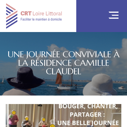
UNE JOURNÉE CONVIVIALE À
LA RÉSIDENCE CAMILLE
CLAUDEL