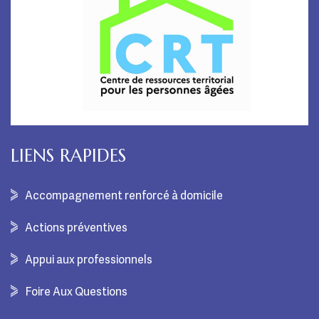
LIENS RAPIDES
Accompagnement renforcé à domicile
Actions préventives
Appui aux professionnels
Foire Aux Questions