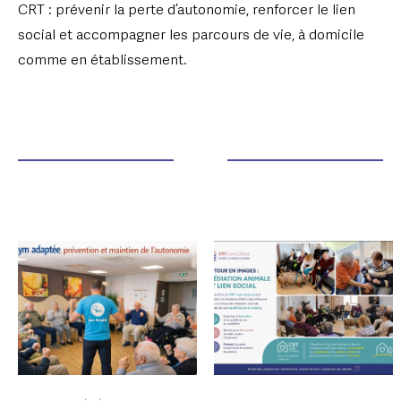
CRT : prévenir la perte d’autonomie, renforcer le lien
social et accompagner les parcours de vie, à domicile
comme en établissement.