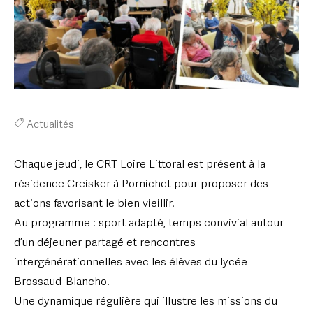
Actualités
Chaque jeudi, le CRT Loire Littoral est présent à la
résidence Creisker à Pornichet pour proposer des
actions favorisant le bien vieillir.
Au programme : sport adapté, temps convivial autour
d’un déjeuner partagé et rencontres
intergénérationnelles avec les élèves du lycée
Brossaud-Blancho.
Une dynamique régulière qui illustre les missions du