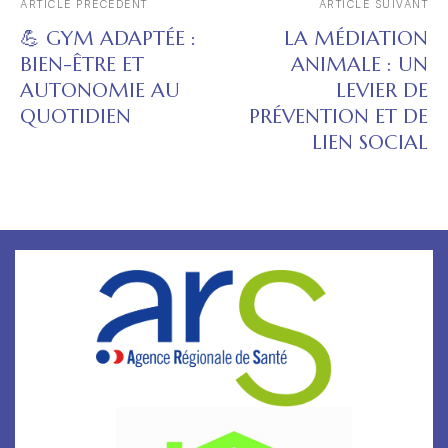
ARTICLE PRÉCÉDENT
ARTICLE SUIVANT
💪 GYM ADAPTÉE :
LA MÉDIATION
BIEN-ÊTRE ET
ANIMALE : UN
AUTONOMIE AU
LEVIER DE
QUOTIDIEN
PRÉVENTION ET DE
LIEN SOCIAL