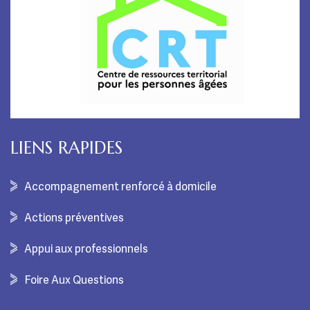
LIENS RAPIDES
Accompagnement renforcé à domicile
Actions préventives
Appui aux professionnels
Foire Aux Questions