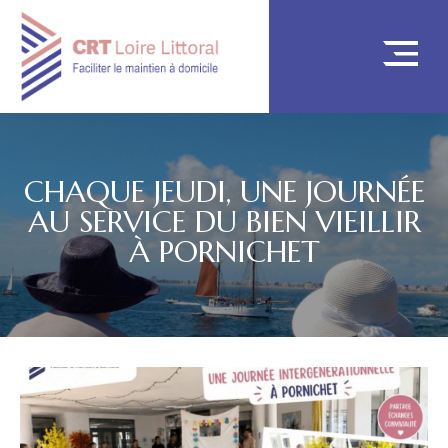
CHAQUE JEUDI, UNE JOURNÉE
AU SERVICE DU BIEN VIEILLIR
À PORNICHET