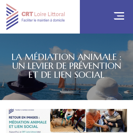
LA MÉDIATION ANIMALE :
UN LEVIER DE PRÉVENTION
ET DE LIEN SOCIAL