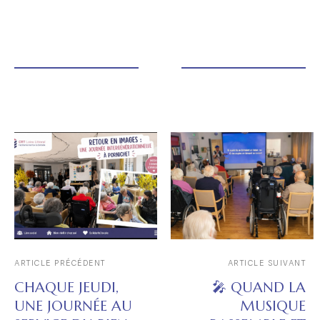
ARTICLE PRÉCÉDENT
ARTICLE SUIVANT
CHAQUE JEUDI,
🎤 QUAND LA
UNE JOURNÉE AU
MUSIQUE