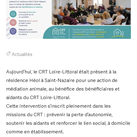
Actualités
Aujourd’hui, le CRT Loire-Littoral était présent à la
résidence Héol à Saint-Nazaire pour une action de
médiation animale, au bénéfice des bénéficiaires et
aidants du CRT Loire-Littoral.
Cette intervention s’inscrit pleinement dans les
missions du CRT : prévenir la perte d’autonomie,
soutenir les aidants et renforcer le lien social, à domicile
comme en établissement.