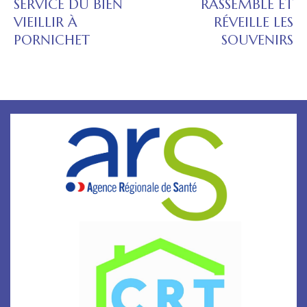
SERVICE DU BIEN
RASSEMBLE ET
VIEILLIR À
RÉVEILLE LES
PORNICHET
SOUVENIRS