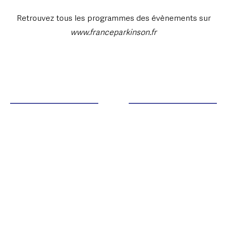
Retrouvez tous les programmes des évènements sur
www.franceparkinson.fr