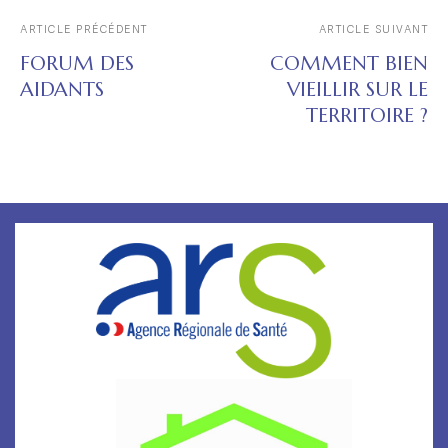
ARTICLE PRÉCÉDENT
ARTICLE SUIVANT
FORUM DES
COMMENT BIEN
AIDANTS
VIEILLIR SUR LE
TERRITOIRE ?