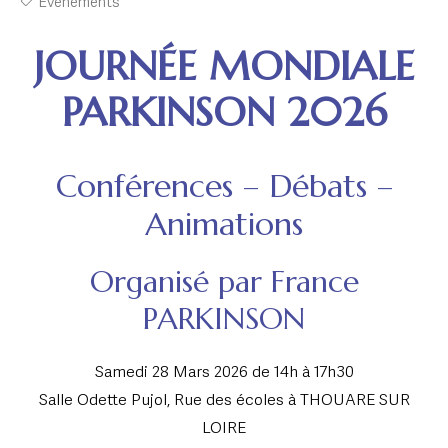
Évènements
JOURNÉE MONDIALE
PARKINSON 2026
Conférences – Débats –
Animations
Organisé par France
PARKINSON
Samedi 28 Mars 2026 de 14h à 17h30
Salle Odette Pujol, Rue des écoles à THOUARE SUR
LOIRE