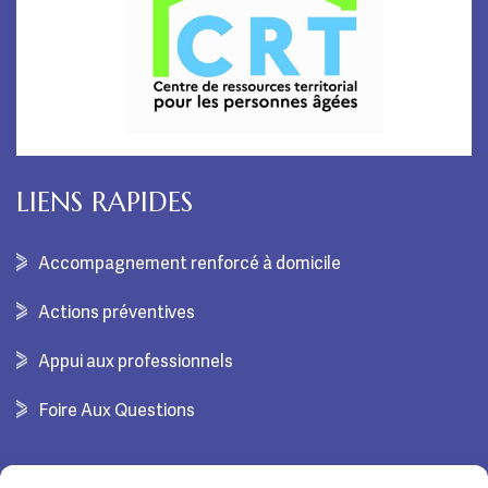
LIENS RAPIDES
Accompagnement renforcé à domicile
Actions préventives
Appui aux professionnels
Foire Aux Questions