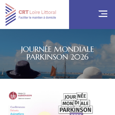
JOURNÉE MONDIALE
PARKINSON 2026